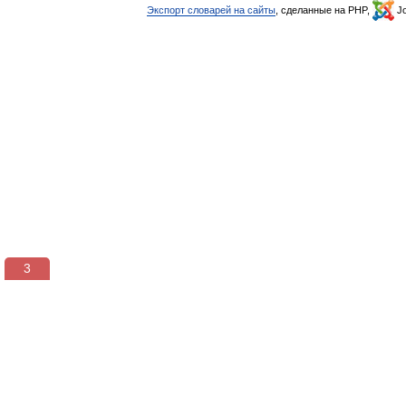
Экспорт словарей на сайты
, сделанные на PHP,
Jo
3